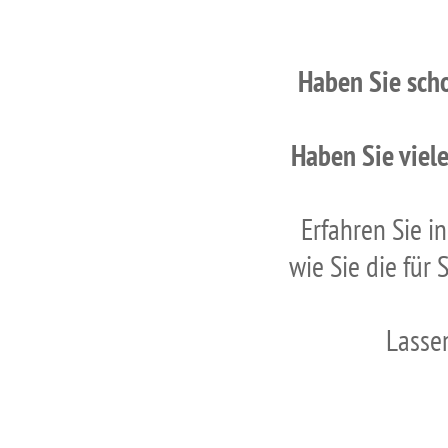
Haben Sie scho
Haben Sie viel
Erfahren Sie i
wie Sie die für 
Lassen