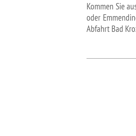
Kommen Sie aus 
oder Emmending
Abfahrt Bad Kro